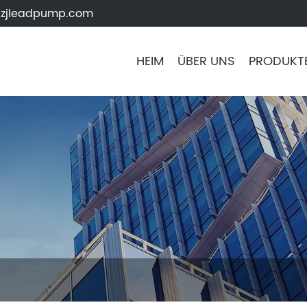
zjleadpump.com
HEIM
ÜBER UNS
PRODUKT