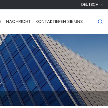
DEUTSCH
E
NACHRICHT
KONTAKTIEREN SIE UNS
