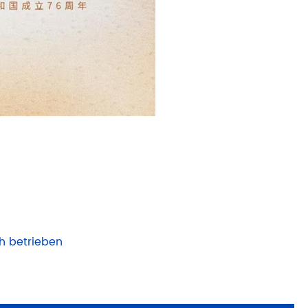
h betrieben