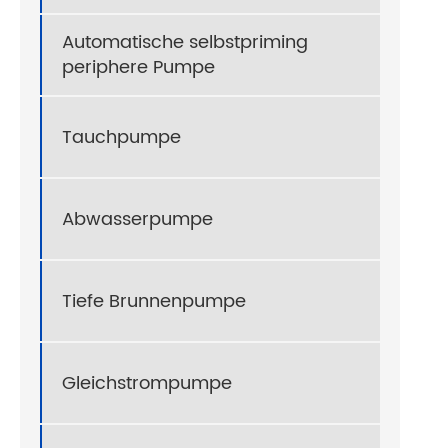
Automatische selbstpriming
periphere Pumpe
Tauchpumpe
Abwasserpumpe
Tiefe Brunnenpumpe
Gleichstrompumpe