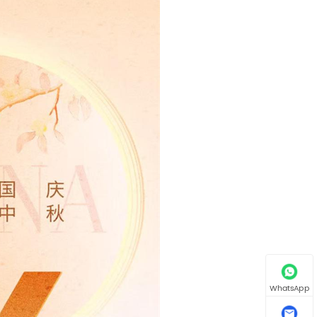
WhatsApp