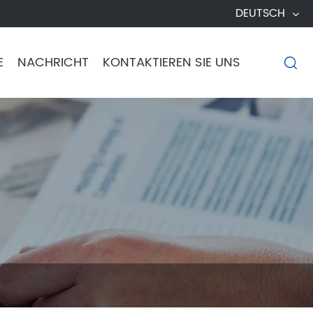
DEUTSCH
E
NACHRICHT
KONTAKTIEREN SIE UNS
