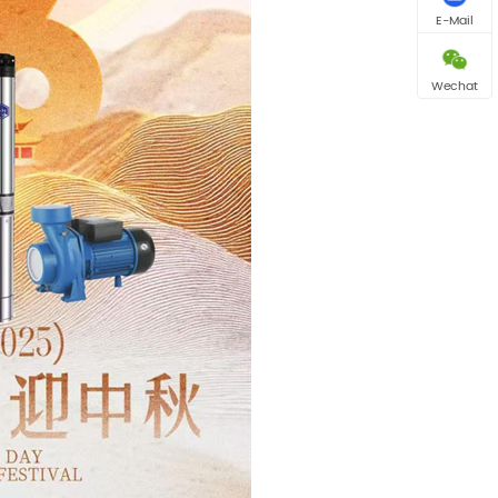
E-Mail
Wechat