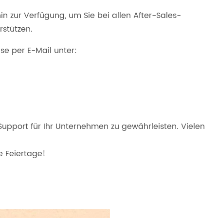
n zur Verfügung, um Sie bei allen After-Sales-
rstützen.
se per E-Mail unter:
Support für Ihr Unternehmen zu gewährleisten. Vielen
e Feiertage!