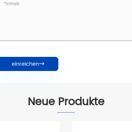
einreichen

Neue Produkte