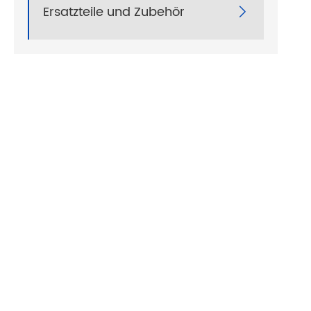
Ersatzteile und Zubehör
