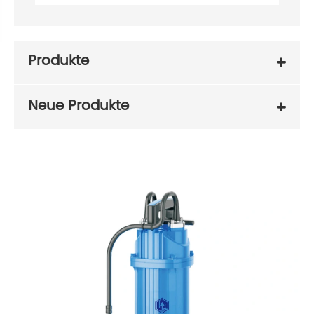
Produkte
Neue Produkte