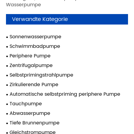
Wasserpumpe
Verwandte Kategorie
Sonnenwasserpumpe
Schwimmbadpumpe
Periphere Pumpe
Zentrifugalpumpe
Selbstprimingstrahlpumpe
Zirkulierende Pumpe
Automatische selbstpriming periphere Pumpe
Tauchpumpe
Abwasserpumpe
Tiefe Brunnenpumpe
Gleichstrompumpe