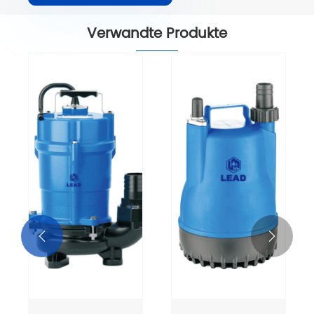
Verwandte Produkte

