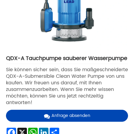
QDX-A Tauchpumpe sauberer Wasserpumpe
Sie können sicher sein, dass Sie maßgeschneiderte
QDX-A-Submersible Clean Water Pumpe von uns
kaufen. Wir freuen uns darauf, mit Ihnen
zusammenzuarbeiten. Wenn Sie mehr wissen
möchten, können Sie uns jetzt rechtzeitig
antworten!
Anfrage absenden
Facebook
X
WhatsApp
LinkedIn
Share