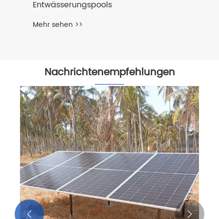
Entwässerungspools
Mehr sehen >>
Nachrichtenempfehlungen

