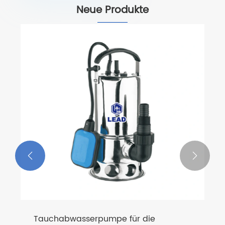
Neue Produkte


Tauchabwasserpumpe für die