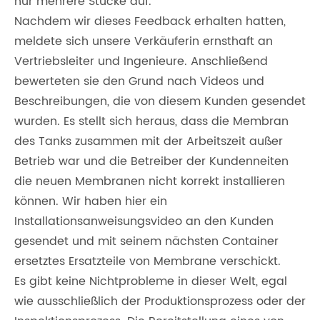
nur mehrere Stücke auf.
Nachdem wir dieses Feedback erhalten hatten,
meldete sich unsere Verkäuferin ernsthaft an
Vertriebsleiter und Ingenieure. Anschließend
bewerteten sie den Grund nach Videos und
Beschreibungen, die von diesem Kunden gesendet
wurden. Es stellt sich heraus, dass die Membran
des Tanks zusammen mit der Arbeitszeit außer
Betrieb war und die Betreiber der Kundenneiten
die neuen Membranen nicht korrekt installieren
können. Wir haben hier ein
Installationsanweisungsvideo an den Kunden
gesendet und mit seinem nächsten Container
ersetztes Ersatzteile von Membrane verschickt.
Es gibt keine Nichtprobleme in dieser Welt, egal
wie ausschließlich der Produktionsprozess oder der