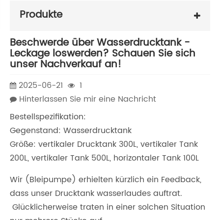
Produkte
Beschwerde über Wasserdrucktank -
Leckage loswerden? Schauen Sie sich
unser Nachverkauf an!
2025-06-21
1
Hinterlassen Sie mir eine Nachricht
Bestellspezifikation:
Gegenstand: Wasserdrucktank
Größe: vertikaler Drucktank 300L, vertikaler Tank
200L, vertikaler Tank 500L, horizontaler Tank 100L
Wir (Bleipumpe) erhielten kürzlich ein Feedback,
dass unser Drucktank wasserlaudes auftrat.
Glücklicherweise traten in einer solchen Situation