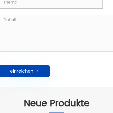
einreichen

Neue Produkte