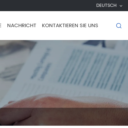
DEUTSCH
E
NACHRICHT
KONTAKTIEREN SIE UNS
