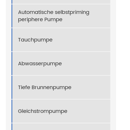
Automatische selbstpriming
periphere Pumpe
Tauchpumpe
Abwasserpumpe
Tiefe Brunnenpumpe
Gleichstrompumpe