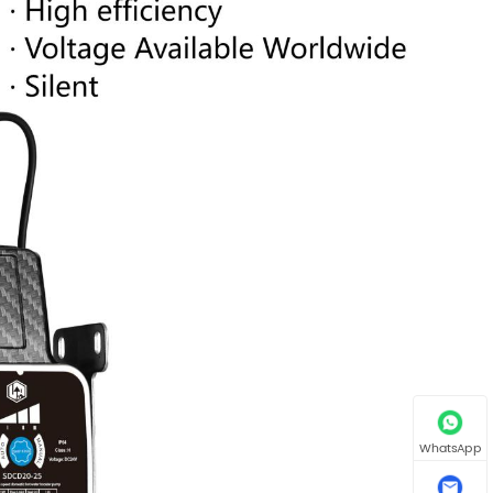
WhatsApp