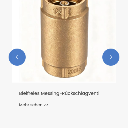


Bleifreies Messing-Rückschlagventil
Mehr sehen >>