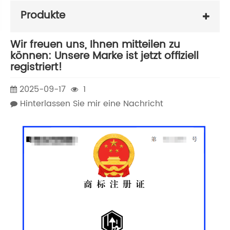
Produkte
Wir freuen uns, Ihnen mitteilen zu
können: Unsere Marke ist jetzt offiziell
registriert!
2025-09-17
1
Hinterlassen Sie mir eine Nachricht