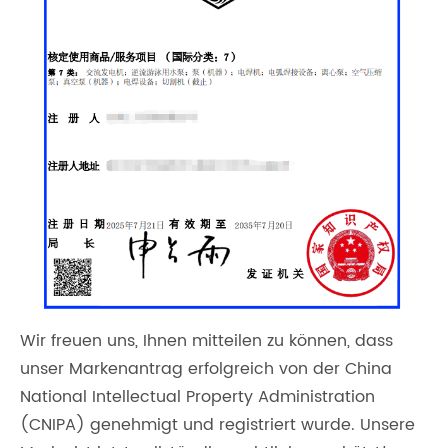
Wir freuen uns, Ihnen mitteilen zu können, dass
unser Markenantrag erfolgreich von der China
National Intellectual Property Administration
(CNIPA) genehmigt und registriert wurde. Unsere