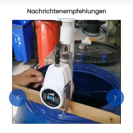
Nachrichtenempfehlungen

